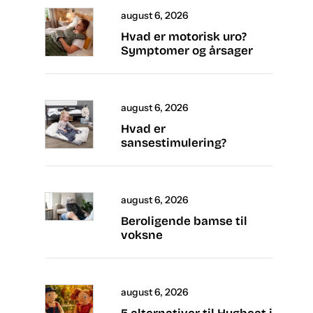
august 6, 2026
Hvad er motorisk uro?
Symptomer og årsager
august 6, 2026
Hvad er
sansestimulering?
august 6, 2026
Beroligende bamse til
voksne
august 6, 2026