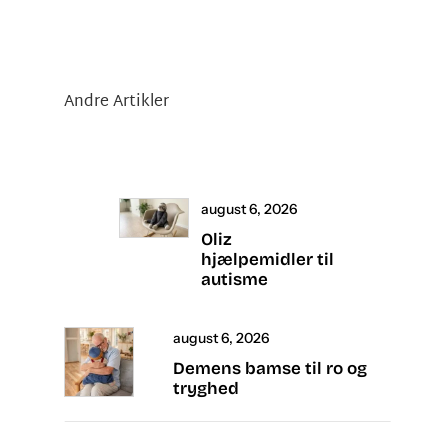
Andre Artikler
august 6, 2026
Oliz
hjælpemidler til
autisme
august 6, 2026
Demens bamse til ro og
tryghed