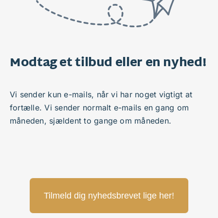
Modtag et tilbud eller en nyhed!
Vi sender kun e-mails, når vi har noget vigtigt at
fortælle. Vi sender normalt e-mails en gang om
måneden, sjældent to gange om måneden.
Tilmeld dig nyhedsbrevet lige her!