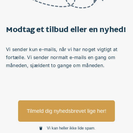
Modtag et tilbud eller en nyhed!
Vi sender kun e-mails, når vi har noget vigtigt at
fortælle. Vi sender normalt e-mails en gang om
måneden, sjældent to gange om måneden.
Tilmeld dig nyhedsbrevet lige her!
Vi kan heller ikke lide spam.