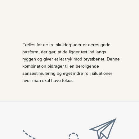
Fælles for de tre skulderpuder er deres gode
pasform, der gør, at de ligger tæt ind langs
ryggen og giver et let tryk mod brystbenet. Denne
kombination bidrager til en beroligende
sansestimulering og øget indre ro i situationer
hvor man skal have fokus.