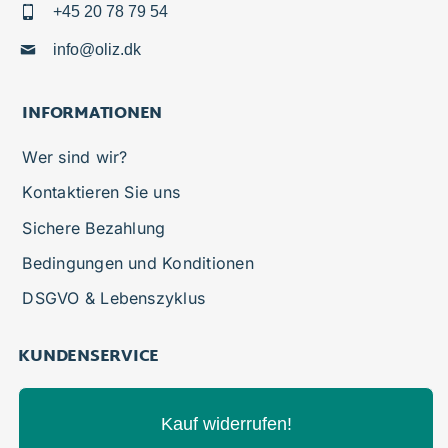
+45 20 78 79 54
info@oliz.dk
INFORMATIONEN
Wer sind wir?
Kontaktieren Sie uns
Sichere Bezahlung
Bedingungen und Konditionen
DSGVO & Lebenszyklus
KUNDENSERVICE
Kauf widerrufen!