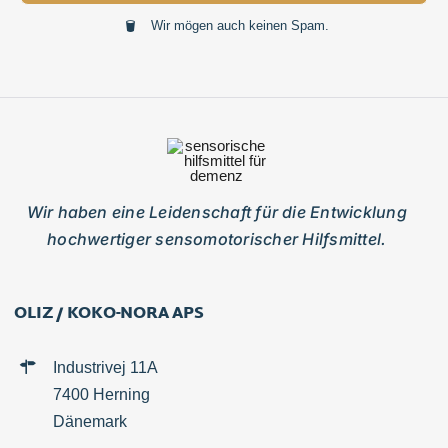
Wir mögen auch keinen Spam.
Wir haben eine Leidenschaft für die Entwicklung
hochwertiger sensomotorischer Hilfsmittel.
OLIZ / KOKO-NORA APS
Industrivej 11A
7400 Herning
Dänemark