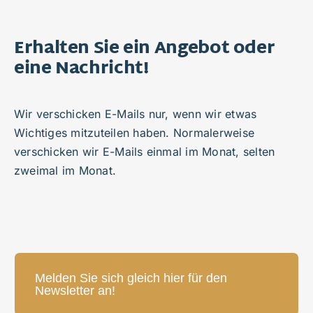
Erhalten Sie ein Angebot oder
eine Nachricht!
Wir verschicken E-Mails nur, wenn wir etwas
Wichtiges mitzuteilen haben. Normalerweise
verschicken wir E-Mails einmal im Monat, selten
zweimal im Monat.
Melden Sie sich gleich hier für den
Newsletter an!