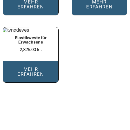
MEHR
MEHR
ERFAHREN
ERFAHREN
Elastikweste für
Erwachsene
2,825.00
kr.
MEHR
ERFAHREN