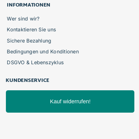
INFORMATIONEN
Wer sind wir?
Kontaktieren Sie uns
Sichere Bezahlung
Bedingungen und Konditionen
DSGVO & Lebenszyklus
KUNDENSERVICE
Kauf widerrufen!