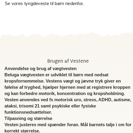
Se vores tyngdeveste til børn nedenfor.
Brugen af Vestene
Anvendelse og brug af vægtvesten
Beluga vægtvesten er udviklet til børn med nedsat
kropsfornemmelse. Vestens vægt og jævne tryk giver en
følelse af tryghed, hjælper hjernen med at registrere kroppen
og kan forbedre motorik, koncentration og kropsholdning.
Vesten anvendes ved fx motorisk uro, stress, ADHD, autisme,
ataksi, trisomi 21 samt psykiske eller fysiske
funktionsnedsættelser.
Tilpasning og størrelse
Vesten justeres med spænder foran. Mål barnets talje i cm for
korrekt størrelse.