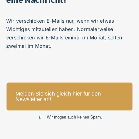
eine Nachricht!
Wir verschicken E-Mails nur, wenn wir etwas
Wichtiges mitzuteilen haben. Normalerweise
verschicken wir E-Mails einmal im Monat, selten
zweimal im Monat.
Melden Sie sich gleich hier für den
Newsletter an!
Wir mögen auch keinen Spam.