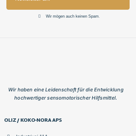
Wir mögen auch keinen Spam.
Wir haben eine Leidenschaft für die Entwicklung
hochwertiger sensomotorischer Hilfsmittel.
OLIZ / KOKO-NORA APS