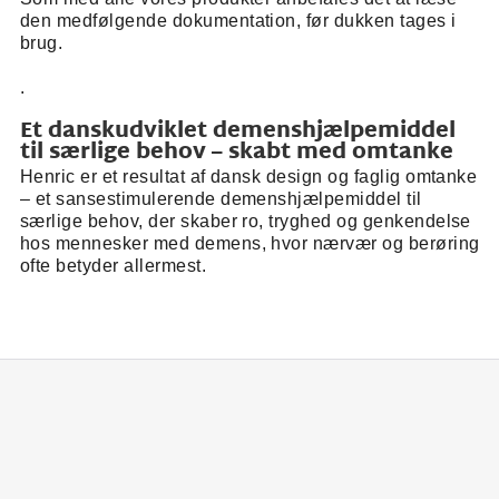
den medfølgende dokumentation, før dukken tages i
brug.
.
Et danskudviklet demenshjælpemiddel
til særlige behov – skabt med omtanke
Henric er et resultat af dansk design og faglig omtanke
– et sansestimulerende demenshjælpemiddel til
særlige behov, der skaber ro, tryghed og genkendelse
hos mennesker med demens, hvor nærvær og berøring
ofte betyder allermest.