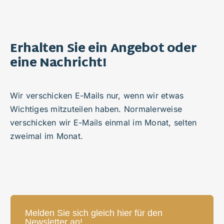
Erhalten Sie ein Angebot oder
eine Nachricht!
Wir verschicken E-Mails nur, wenn wir etwas
Wichtiges mitzuteilen haben. Normalerweise
verschicken wir E-Mails einmal im Monat, selten
zweimal im Monat.
Melden Sie sich gleich hier für den
Newsletter an!