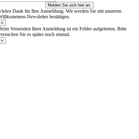
Melden Sie sich hier an.
Vielen Dank für Ihre Anmeldung. Wir werden Sie mit unserem
Willkommens-Newsletter bestätigen.
×
Beim Versenden Ihrer Anmeldung ist ein Fehler aufgetreten. Bitte
versuchen Sie es später noch einmal.
×