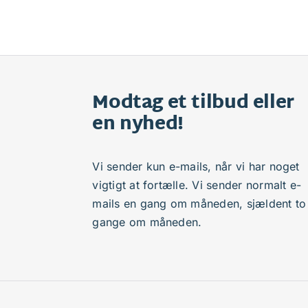
Modtag et tilbud eller
en nyhed!
Vi sender kun e-mails, når vi har noget
vigtigt at fortælle. Vi sender normalt e-
mails en gang om måneden, sjældent to
gange om måneden.