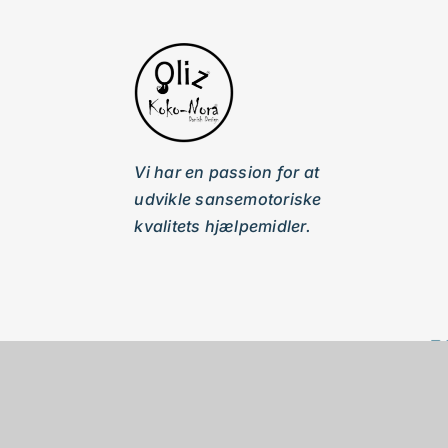
Vi har en passion for at
udvikle sansemotoriske
kvalitets hjælpemidler.