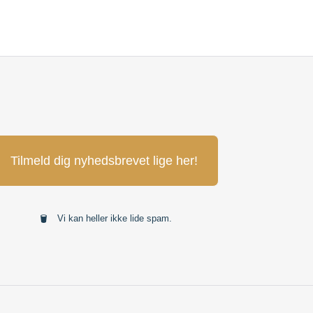
Tilmeld dig nyhedsbrevet lige her!
Vi kan heller ikke lide spam.