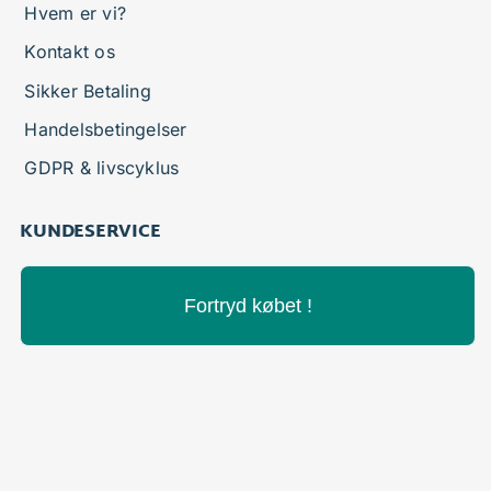
Hvem er vi?
Kontakt os
Sikker Betaling
Handelsbetingelser
GDPR & livscyklus
KUNDESERVICE
Fortryd købet !