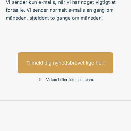
Vi sender kun e-mails, når vi har noget vigtigt at
fortælle. Vi sender normalt e-mails en gang om
måneden, sjældent to gange om måneden.
Tilmeld dig nyhedsbrevet lige her!
Vi kan heller ikke lide spam.