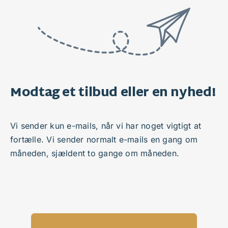
Modtag et tilbud eller en nyhed!
Vi sender kun e-mails, når vi har noget vigtigt at
fortælle. Vi sender normalt e-mails en gang om
måneden, sjældent to gange om måneden.