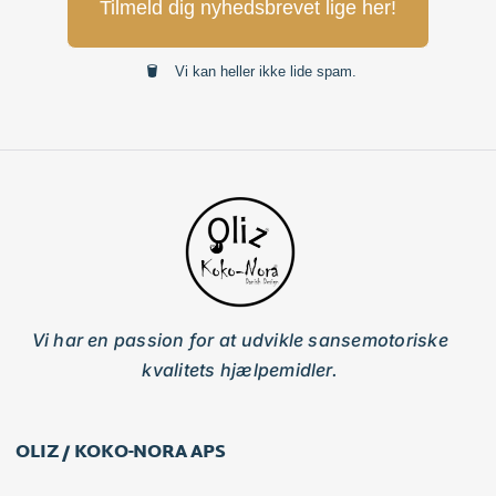
Tilmeld dig nyhedsbrevet lige her!
Vi kan heller ikke lide spam.
Vi har en passion for at udvikle sansemotoriske
kvalitets hjælpemidler.
OLIZ / KOKO-NORA APS