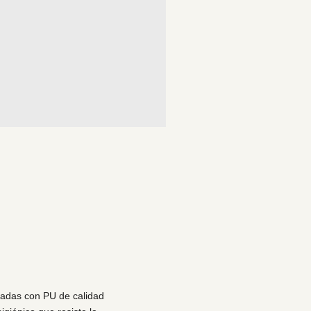
cadas con PU de calidad