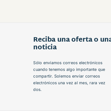
Reciba una oferta o un
noticia
Sólo enviamos correos electrónicos
cuando tenemos algo importante que
compartir. Solemos enviar correos
electrónicos una vez al mes, rara vez
dos.