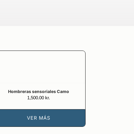
Hombreras sensoriales Camo
1,500.00
kr.
VER MÁS