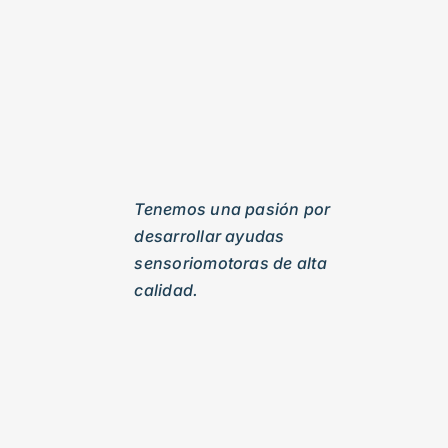
Tenemos una pasión por
desarrollar ayudas
sensoriomotoras de alta
calidad.