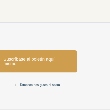
Suscríbase al boletín aquí
mismo.
Tampoco nos gusta el spam.