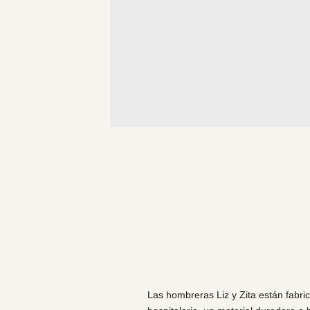
Las hombreras Liz y Zita están fabri