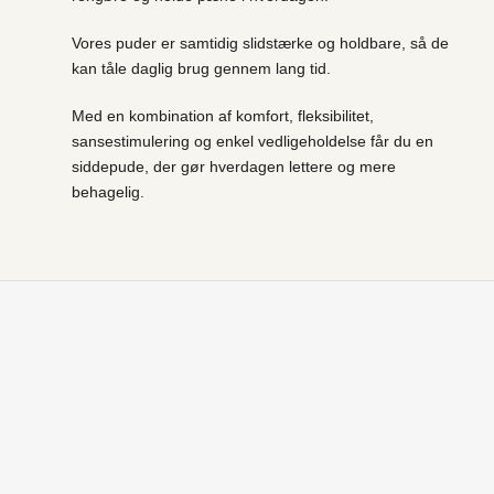
Vores puder er samtidig slidstærke og holdbare, så de
kan tåle daglig brug gennem lang tid.
Med en kombination af komfort, fleksibilitet,
sansestimulering og enkel vedligeholdelse får du en
siddepude, der gør hverdagen lettere og mere
behagelig.