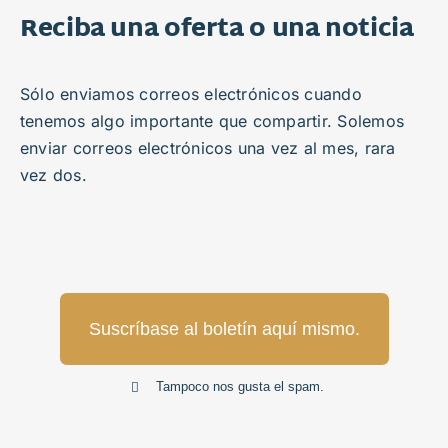
Reciba una oferta o una noticia
Sólo enviamos correos electrónicos cuando
tenemos algo importante que compartir. Solemos
enviar correos electrónicos una vez al mes, rara
vez dos.
Suscríbase al boletín aquí mismo.
Tampoco nos gusta el spam.