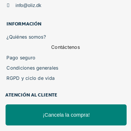
info@oliz.dk
INFORMACIÓN
¿Quiénes somos?
Contáctenos
Pago seguro
Condiciones generales
RGPD y ciclo de vida
ATENCIÓN AL CLIENTE
¡Cancela la compra!