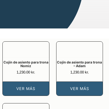
Cojín de asiento para trona
Cojín de asiento para trona
Nomiz
– Adam
1,230.00
kr.
1,230.00
kr.
VER MÁS
VER MÁS