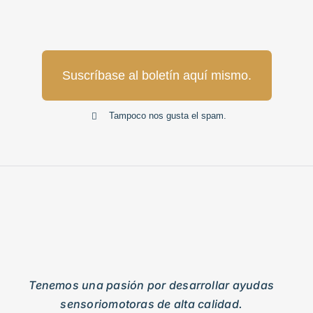
Suscríbase al boletín aquí mismo.
Tampoco nos gusta el spam.
Tenemos una pasión por desarrollar ayudas
sensoriomotoras de alta calidad.