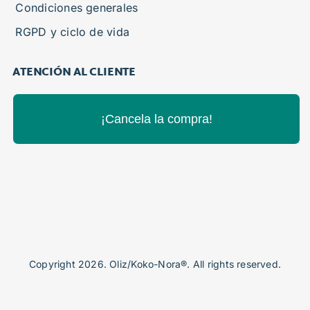
Condiciones generales
RGPD y ciclo de vida
ATENCIÓN AL CLIENTE
¡Cancela la compra!
Copyright 2026. Oliz/Koko-Nora®. All rights reserved.