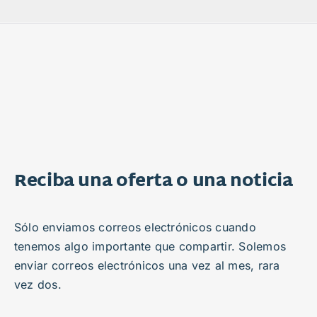
Reciba una oferta o una noticia
Sólo enviamos correos electrónicos cuando
tenemos algo importante que compartir. Solemos
enviar correos electrónicos una vez al mes, rara
vez dos.