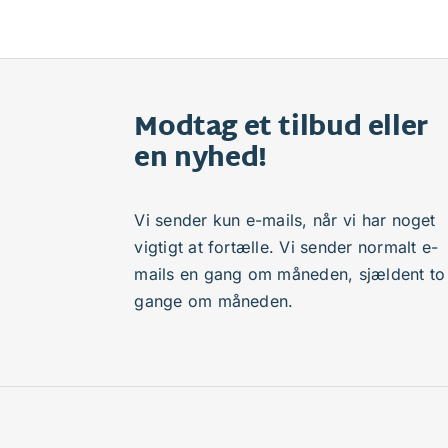
Modtag et tilbud eller
en nyhed!
Vi sender kun e-mails, når vi har noget
vigtigt at fortælle. Vi sender normalt e-
mails en gang om måneden, sjældent to
gange om måneden.