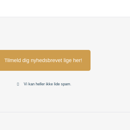
Tilmeld dig nyhedsbrevet lige her!
Vi kan heller ikke lide spam.