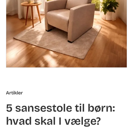
Artikler
5 sansestole til børn:
hvad skal I vælge?