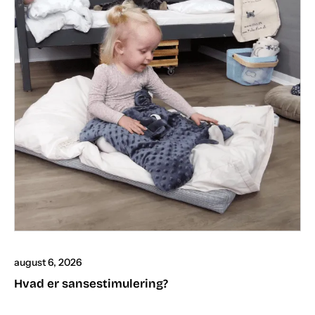
august 6, 2026
Hvad er sansestimulering?