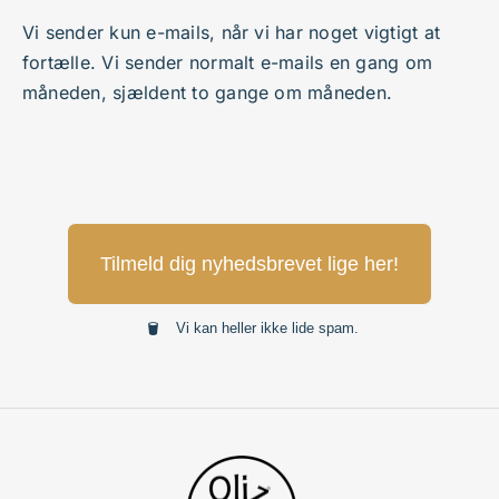
Vi sender kun e-mails, når vi har noget vigtigt at
fortælle. Vi sender normalt e-mails en gang om
måneden, sjældent to gange om måneden.
Tilmeld dig nyhedsbrevet lige her!
Vi kan heller ikke lide spam.