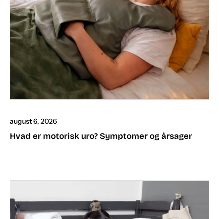
august 6, 2026
Hvad er motorisk uro? Symptomer og årsager