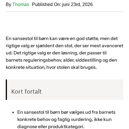
By
Thomas
Published On: juni 23rd, 2026
En sansestol til børn kan være en god støtte, men det
rigtige valg er sjældent den stol, der ser mest avanceret
ud. Det rigtige valg er den løsning, der passer til
barnets reguleringsbehov, alder, siddestilling og den
konkrete situation, hvor stolen skal bruges.
Kort fortalt
En sansestol til børn bør vælges ud fra barnets
konkrete behov og faglig vurdering, ikke kun
diagnose eller produktkategori.