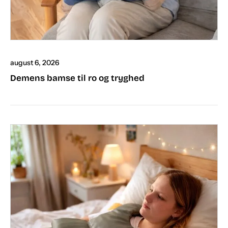
august 6, 2026
Demens bamse til ro og tryghed