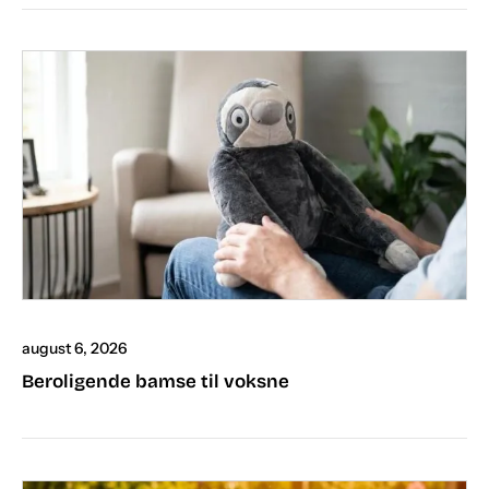
august 6, 2026
Beroligende bamse til voksne