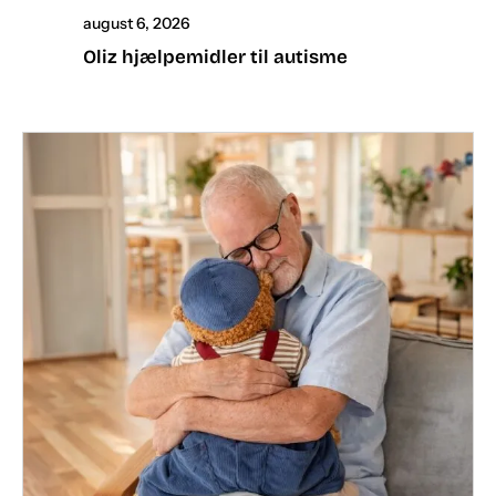
august 6, 2026
Oliz hjælpemidler til autisme