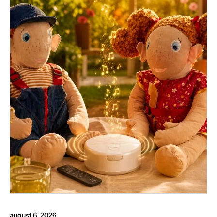
august 6, 2026