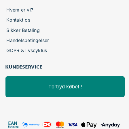
Hvem er vi?
Kontakt os
Sikker Betaling
Handelsbetingelser
GDPR & livscyklus
KUNDESERVICE
Fortryd købet !