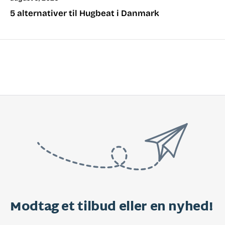
5 alternativer til Hugbeat i Danmark
Modtag et tilbud eller en nyhed!