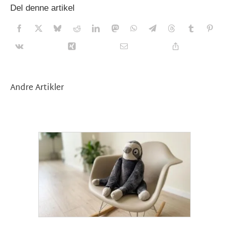
Del denne artikel
Andre Artikler