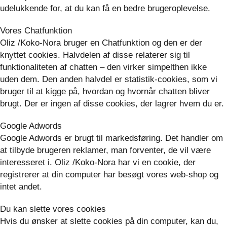
udelukkende for, at du kan få en bedre brugeroplevelse.
Vores Chatfunktion
Oliz /Koko-Nora bruger en Chatfunktion og den er der
knyttet cookies. Halvdelen af disse relaterer sig til
funktionaliteten af chatten – den virker simpelthen ikke
uden dem. Den anden halvdel er statistik-cookies, som vi
bruger til at kigge på, hvordan og hvornår chatten bliver
brugt. Der er ingen af disse cookies, der lagrer hvem du er.
Google Adwords
Google Adwords er brugt til markedsføring. Det handler om
at tilbyde brugeren reklamer, man forventer, de vil være
interesseret i. Oliz /Koko-Nora har vi en cookie, der
registrerer at din computer har besøgt vores web-shop og
intet andet.
Du kan slette vores cookies
Hvis du ønsker at slette cookies på din computer, kan du,