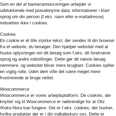
Som en del af bannerannonceringen arbejder vi
udelukkende med pseudonyme data; informationer i klart
sprog om din person (f.eks. navn eller e-mailadresse)
indsættes ikke i cookies.
Cookies
En cookie er et lille stykke tekst, der sendes til din browser
fra et website, du besøger. Den hjælper websitet med at
huske oplysninger om dit besøg som f.eks. dit foretrukne
sprog og andre indstillinger. Dette gør dit næste besøg
nemmere, og websitet bliver mere brugbart. Cookies spiller
en vigtig rolle. Uden dem ville det være meget mere
frustrerende at bruge nettet.
Woocommerce
Woocommerce er vores arbejdsplatform. De cookies, der
knytter sig til Woocommerce er nødvendige for at Oliz
/Koko-Nora kan fungere. Det er f.eks. cookies, der husker,
hvilke produkter der er i din indkøbskurv osv. Dette er