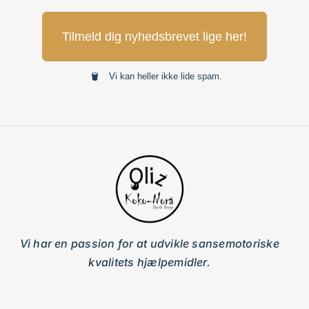
Tilmeld dig nyhedsbrevet lige her!
Vi kan heller ikke lide spam.
Vi har en passion for at udvikle sansemotoriske
kvalitets hjælpemidler.