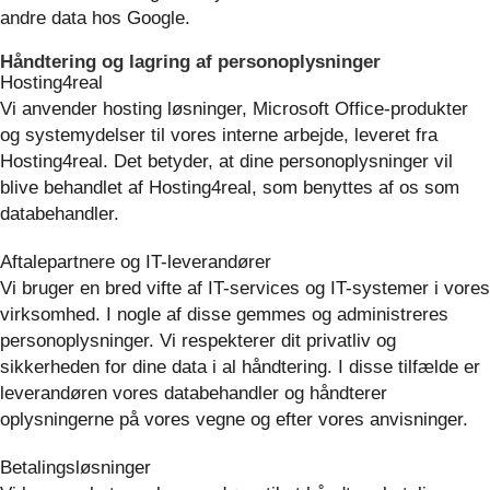
andre data hos Google.
Håndtering og lagring af personoplysninger
Hosting4real
Vi anvender hosting løsninger, Microsoft Office-produkter
og systemydelser til vores interne arbejde, leveret fra
Hosting4real. Det betyder, at dine personoplysninger vil
blive behandlet af Hosting4real, som benyttes af os som
databehandler.
Aftalepartnere og IT-leverandører
Vi bruger en bred vifte af IT-services og IT-systemer i vores
virksomhed. I nogle af disse gemmes og administreres
personoplysninger. Vi respekterer dit privatliv og
sikkerheden for dine data i al håndtering. I disse tilfælde er
leverandøren vores databehandler og håndterer
oplysningerne på vores vegne og efter vores anvisninger.
Betalingsløsninger