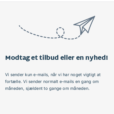
Modtag et tilbud eller en nyhed!
Vi sender kun e-mails, når vi har noget vigtigt at
fortælle. Vi sender normalt e-mails en gang om
måneden, sjældent to gange om måneden.