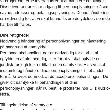
Vi bruger eksterne leverandører til at håndtere betalinger.
Disse leverandører har adgang til personoplysninger såsom
navne, adresser og betalingsoplysninger. Denne håndtering
er nødvendig for, at vi skal kunne levere de ydelser, som du
har bestilt fra os.
Dine rettigheder
Nødvendig håndtering af personoplysninger og håndtering
på baggrund af samtykket
Persondatabehandling, der er nødvendig for at vi skal
opfylde en aftale med dig, eller for at vi skal opfylde en
juridisk forpligtelse, er tilladt uden samtykke. Hvis vi skal
indsamle og håndtere dine personoplysninger til et andet
formål kræves derimod, at du accepterer behandlingen. Du
giver dit samtykke til behandlingen af dine
personoplysninger, når du bestille produkter hos Oliz /Koko-
Nora.
Tilbagekaldelse af samtykke