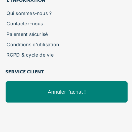
L'INFORMATION
Qui sommes-nous ?
Contactez-nous
Paiement sécurisé
Conditions d'utilisation
RGPD & cycle de vie
SERVICE CLIENT
Annuler l’achat !