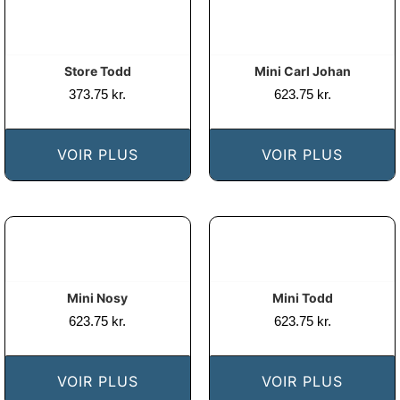
Store Todd
Mini Carl Johan
373.75
kr.
623.75
kr.
VOIR PLUS
VOIR PLUS
Mini Nosy
Mini Todd
623.75
kr.
623.75
kr.
VOIR PLUS
VOIR PLUS