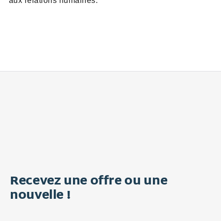
aux relations humaines.
Recevez une offre ou une
nouvelle !