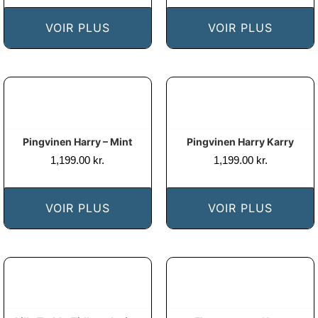
VOIR PLUS
VOIR PLUS
Pingvinen Harry – Mint
Pingvinen Harry Karry
1,199.00
kr.
1,199.00
kr.
VOIR PLUS
VOIR PLUS