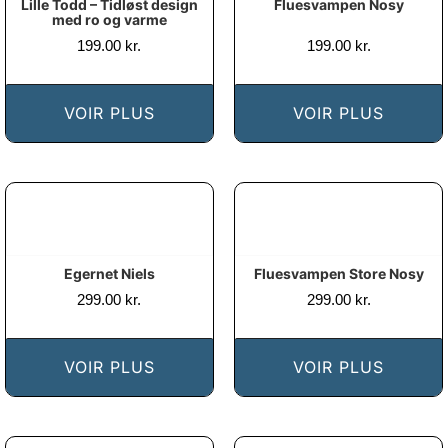
Lille Todd – Tidløst design
Fluesvampen Nosy
med ro og varme
199.00
kr.
199.00
kr.
VOIR PLUS
VOIR PLUS
Egernet Niels
Fluesvampen Store Nosy
299.00
kr.
299.00
kr.
VOIR PLUS
VOIR PLUS