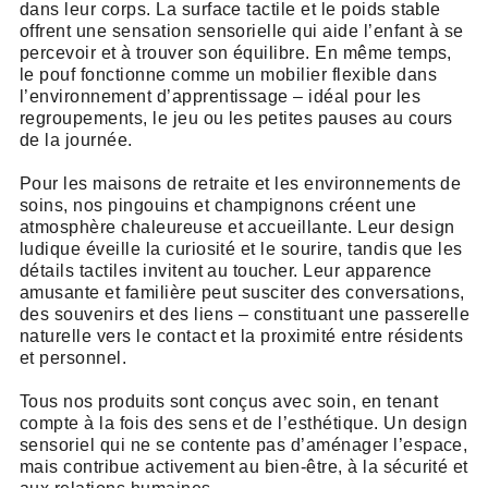
dans leur corps. La surface tactile et le poids stable
offrent une sensation sensorielle qui aide l’enfant à se
percevoir et à trouver son équilibre. En même temps,
le pouf fonctionne comme un mobilier flexible dans
l’environnement d’apprentissage – idéal pour les
regroupements, le jeu ou les petites pauses au cours
de la journée.
Pour les maisons de retraite et les environnements de
soins, nos pingouins et champignons créent une
atmosphère chaleureuse et accueillante. Leur design
ludique éveille la curiosité et le sourire, tandis que les
détails tactiles invitent au toucher. Leur apparence
amusante et familière peut susciter des conversations,
des souvenirs et des liens – constituant une passerelle
naturelle vers le contact et la proximité entre résidents
et personnel.
Tous nos produits sont conçus avec soin, en tenant
compte à la fois des sens et de l’esthétique. Un design
sensoriel qui ne se contente pas d’aménager l’espace,
mais contribue activement au bien-être, à la sécurité et