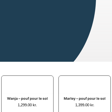
Wanja – pouf pour le sol
Marley – pouf pour le sol
1,299.00
kr.
1,399.00
kr.