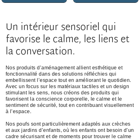
Un intérieur sensoriel qui
favorise le calme, les liens et
la conversation.
Nos produits d’aménagement allient esthétique et
fonctionnalité dans des solutions réfléchies qui
embellissent l’espace tout en améliorant le quotidien.
Avec un focus sur les matériaux tactiles et un design
stimulant les sens, nous créons des produits qui
favorisent la conscience corporelle, le calme et le
sentiment de sécurité, tout en contribuant visuellement
à l’espace.
Nos poufs sont particulièrement adaptés aux crèches
et aux jardins d’enfants, où les enfants ont besoin d’un
cadre sécurisant et de moments pour trouver le calme