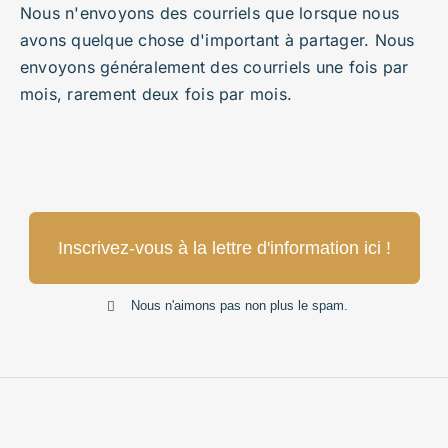
Nous n'envoyons des courriels que lorsque nous
avons quelque chose d'important à partager. Nous
envoyons généralement des courriels une fois par
mois, rarement deux fois par mois.
Inscrivez-vous à la lettre d'information ici !
Nous n'aimons pas non plus le spam.