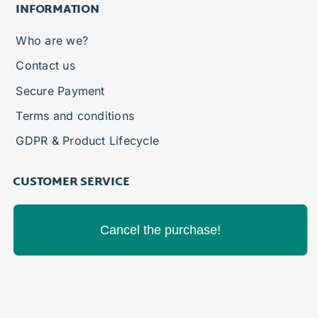
INFORMATION
Who are we?
Contact us
Secure Payment
Terms and conditions
GDPR & Product Lifecycle
CUSTOMER SERVICE
Cancel the purchase!