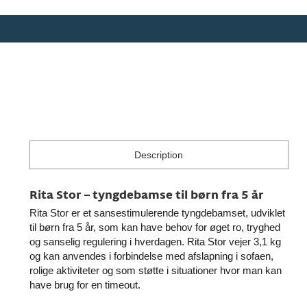
Description
Rita Stor – tyngdebamse til børn fra 5 år
Rita Stor er et sansestimulerende tyngdebamset, udviklet
til børn fra 5 år, som kan have behov for øget ro, tryghed
og sanselig regulering i hverdagen. Rita Stor vejer 3,1 kg
og kan anvendes i forbindelse med afslapning i sofaen,
rolige aktiviteter og som støtte i situationer hvor man kan
have brug for en timeout.