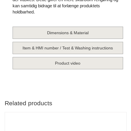
kan samtidig bidrage til at forlænge produktets
holdbarhed.
Dimensions & Material
Item & HMI number / Test & Washing instructions
Product video
Related products