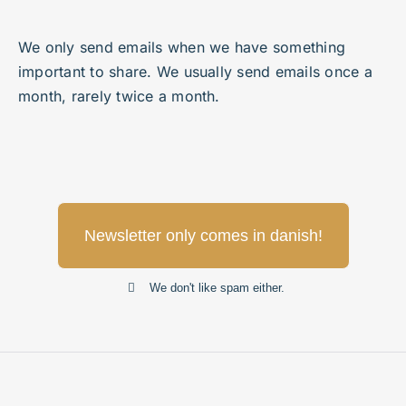
We only send emails when we have something
important to share. We usually send emails once a
month, rarely twice a month.
Newsletter only comes in danish!
We don't like spam either.