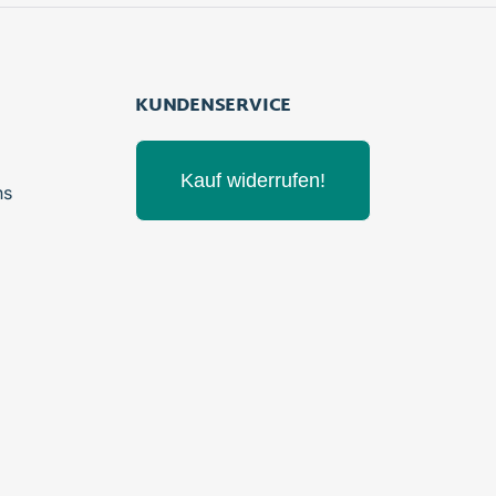
KUNDENSERVICE
Kauf widerrufen!
ns