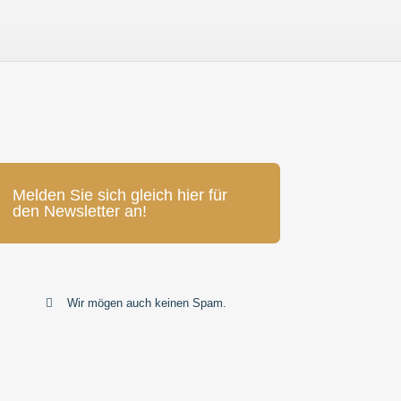
Melden Sie sich gleich hier für
den Newsletter an!
Wir mögen auch keinen Spam.