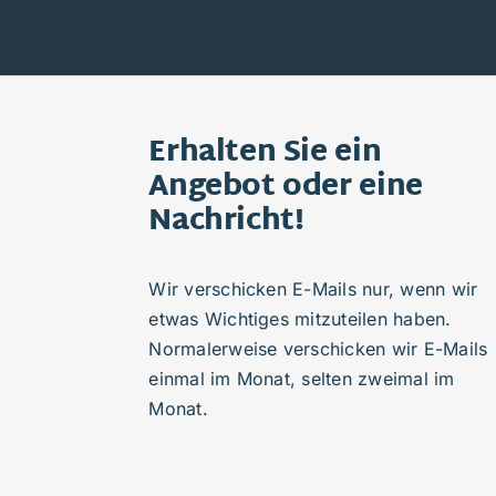
Erhalten Sie ein
Angebot oder eine
Nachricht!
Wir verschicken E-Mails nur, wenn wir
etwas Wichtiges mitzuteilen haben.
Normalerweise verschicken wir E-Mails
einmal im Monat, selten zweimal im
Monat.