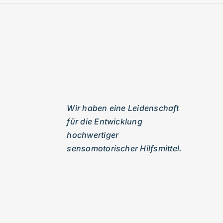
Wir haben eine Leidenschaft
für die Entwicklung
hochwertiger
sensomotorischer Hilfsmittel.