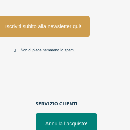
Iscriviti subito alla newsletter qui!
Non ci piace nemmeno lo spam.
SERVIZIO CLIENTI
Annulla l’acquisto!