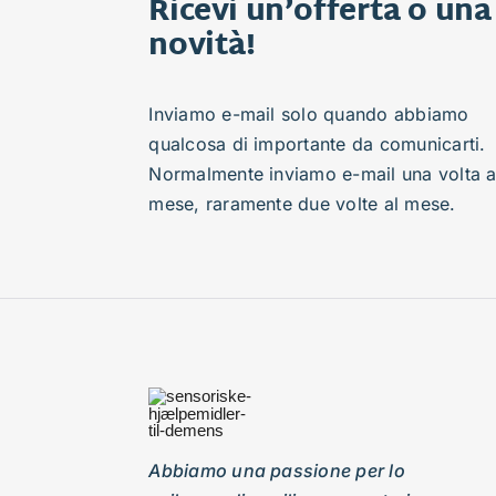
Ricevi un’offerta o una
novità!
Inviamo e-mail solo quando abbiamo
qualcosa di importante da comunicarti.
Normalmente inviamo e-mail una volta a
mese, raramente due volte al mese.
Abbiamo una passione per lo