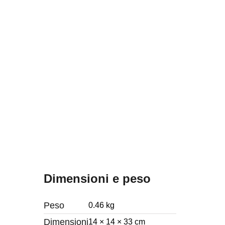
Dimensioni e peso
Peso
0.46 kg
Dimensioni
14 × 14 × 33 cm